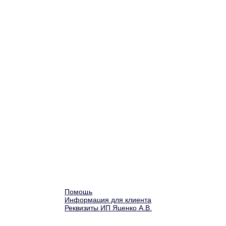
Помощь
Информация для клиента
Реквизиты ИП Яценко А.В.