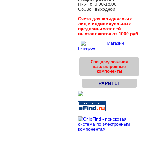
Пн.-Пт.: 9.00-18.00
Сб.,Вс.: выходной
Cчета для юридических
лиц и индивидуальных
предпринимателей
выставляются от 1000 руб.
Магазин
Гиперон
Спецпредложения
на электронные
компоненты
РАРИТЕТ