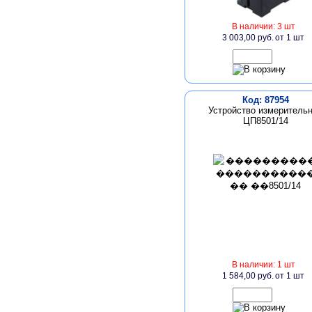
В наличии: 3 шт
3 003,00 руб.
от 1 шт
Код: 87954
Устройство измеритель
ЦП8501/14
В наличии: 1 шт
1 584,00 руб.
от 1 шт