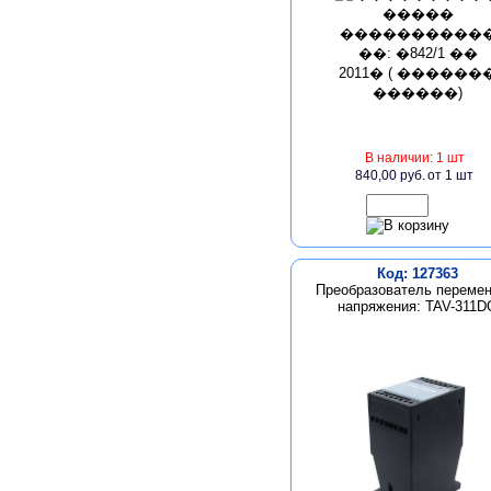
В наличии: 1 шт
840,00 руб.
от 1 шт
Код: 127363
Преобразователь перемен
напряжения: TAV-311D