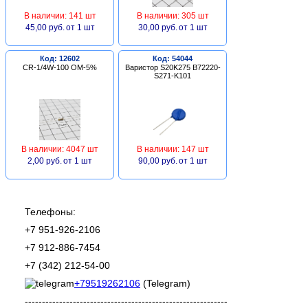
В наличии: 141 шт
В наличии: 305 шт
45,00 руб.
от 1 шт
30,00 руб.
от 1 шт
Код: 12602
Код: 54044
CR-1/4W-100 ОМ-5%
Варистор S20K275 B72220-
S271-K101
В наличии: 4047 шт
В наличии: 147 шт
2,00 руб.
от 1 шт
90,00 руб.
от 1 шт
Телефоны:
+7 951-926-2106
+7 912-886-7454
+7 (342) 212-54-00
+79519262106
(Telegram)
-----------------------------------------------------------