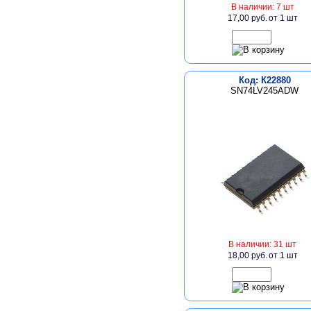
В наличии: 7 шт
17,00 руб.
от 1 шт
Код: К22880
SN74LV245ADW
В наличии: 31 шт
18,00 руб.
от 1 шт