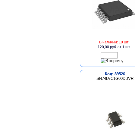
В наличии: 10 шт
120,00 руб.
от 1 шт
Код: 89526
SN74LVC1G00DBVR