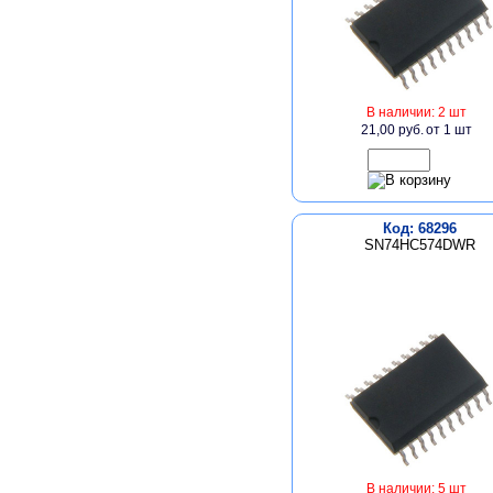
В наличии: 2 шт
21,00 руб.
от 1 шт
Код: 68296
SN74HC574DWR
В наличии: 5 шт