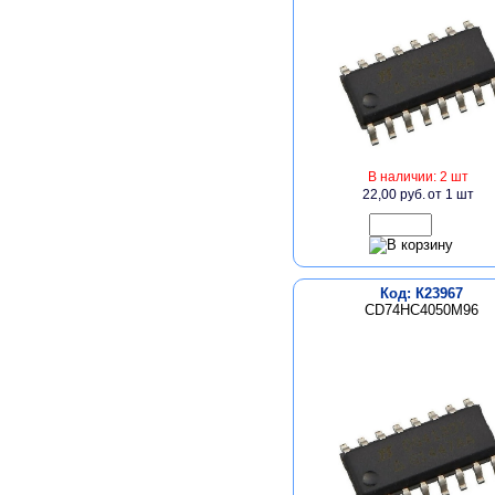
В наличии: 2 шт
22,00 руб.
от 1 шт
Код: К23967
CD74HC4050M96