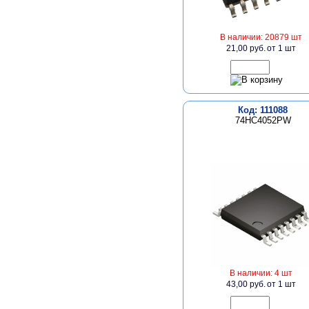
В наличии: 20879 шт
21,00 руб.
от 1 шт
Код: 111088
74HC4052PW
В наличии: 4 шт
43,00 руб.
от 1 шт