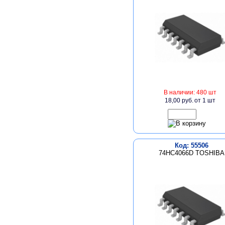
В наличии: 480 шт
18,00 руб.
от 1 шт
Код: 55506
74HC4066D TOSHIBA