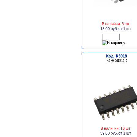
В наличии: 5 шт
18,00 руб.
от 1 шт
Код: К3918
74HC4094D
В наличии: 16 шт
59,00 руб.
от 1 шт