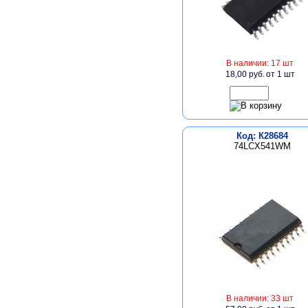
В наличии: 17 шт
18,00 руб.
от 1 шт
Код: К28684
74LCX541WM
В наличии: 33 шт