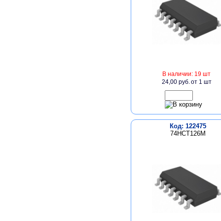
В наличии: 19 шт
24,00 руб.
от 1 шт
Код: 122475
74HCT126M