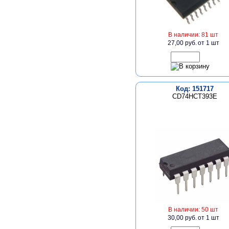
В наличии: 81 шт
27,00 руб.
от 1 шт
Код: 151717
CD74HCT393E
В наличии: 50 шт
30,00 руб.
от 1 шт