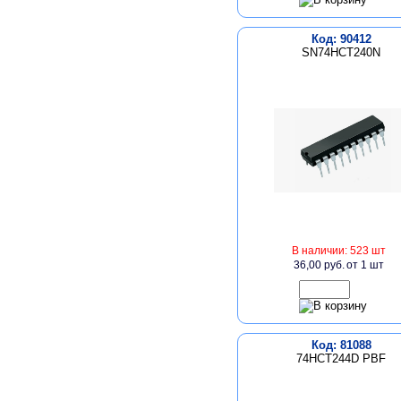
Код: 90412
SN74HCT240N
В наличии: 523 шт
36,00 руб.
от 1 шт
Код: 81088
74HCT244D PBF