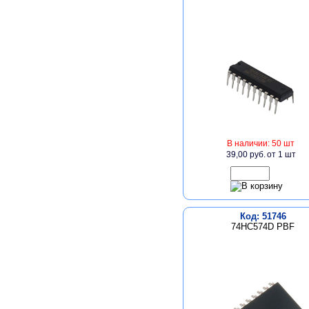
В наличии: 50 шт
39,00 руб.
от 1 шт
Код: 51746
74HC574D PBF