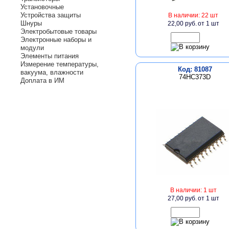
Установочные
Устройства защиты
В наличии: 22 шт
Шнуры
22,00 руб.
от 1 шт
Электробытовые товары
Электронные наборы и
модули
Элементы питания
Измерение температуры,
Код: 81087
вакуума, влажности
74HC373D
Доплата в ИМ
В наличии: 1 шт
27,00 руб.
от 1 шт