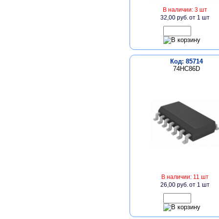
В наличии: 3 шт
32,00 руб.
от 1 шт
Код: 85714
74HC86D
В наличии: 11 шт
26,00 руб.
от 1 шт