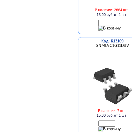
В наличии: 2884 шт
13,00 руб.
от 1 шт
Код: К13169
SN74LVC1G11DBV
В наличии: 7 шт
15,00 руб.
от 1 шт