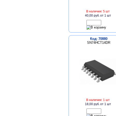
В наличии: 5 шт
40,00 руб.
от 1 шт
Код: 70880
SN74HCT14DR
В наличии: 1 шт
18,00 руб.
от 1 шт