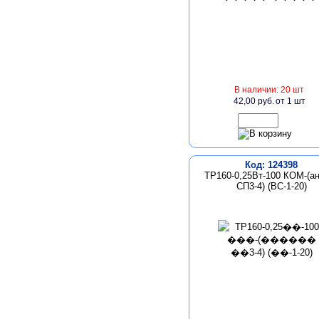
В наличии: 20 шт
42,00 руб.
от 1 шт
Код: 124398
TP160-0,25Вт-100 КОМ-(а
СП3-4) (ВС-1-20)