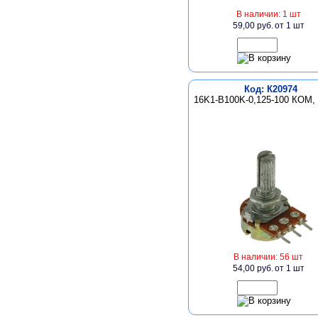
В наличии: 1 шт
59,00 руб.
от 1 шт
Код: К20974
16K1-B100K-0,125-100 КОМ,
В наличии: 56 шт
54,00 руб.
от 1 шт