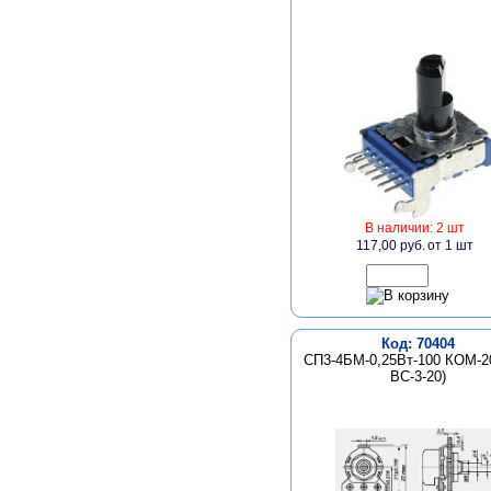
В наличии: 2 шт
117,00 руб.
от 1 шт
Код: 70404
СП3-4БМ-0,25Вт-100 КОМ-2
ВС-3-20)