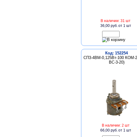
В наличии: 31 шт
36,00 руб.
от 1 шт
Код: 152254
СП3-4ВМ-0,125Вт-100 КОМ-2
ВС-3-20)
В наличии: 2 шт
66,00 руб.
от 1 шт