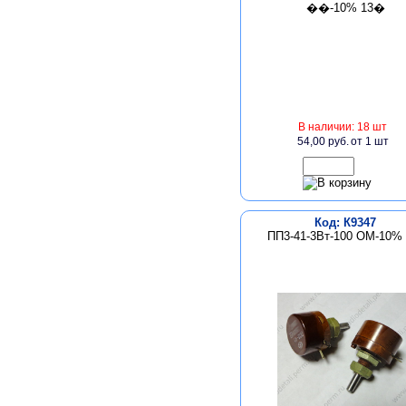
В наличии: 18 шт
54,00 руб.
от 1 шт
Код: К9347
ПП3-41-3Вт-100 ОМ-10% 