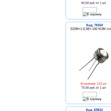
60,00 руб.
от 1 шт
Код: 78164
3329H-1-0,5Вт-100 КОМ /сп
В наличии: 123 шт
75,00 руб.
от 1 шт
Код: К9912