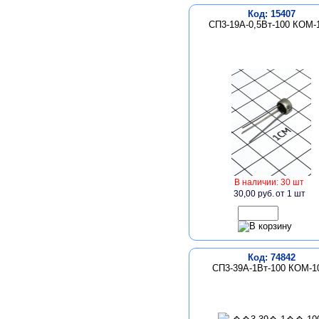
Код: 15407
СП3-19А-0,5Вт-100 КОМ
В наличии: 30 шт
30,00 руб.
от 1 шт
Код: 74842
СП3-39А-1Вт-100 КОМ-