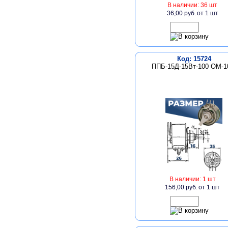
В наличии: 36 шт
36,00 руб.
от 1 шт
Код: 15724
ППБ-15Д-15Вт-100 ОМ-
В наличии: 1 шт
156,00 руб.
от 1 шт