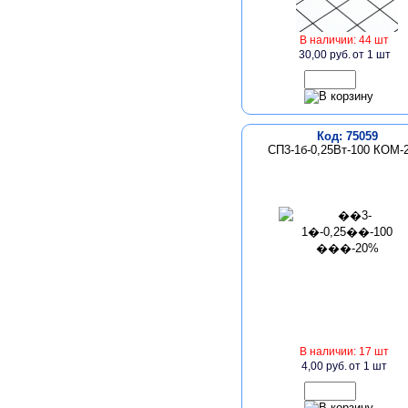
В наличии: 44 шт
30,00 руб.
от 1 шт
Код: 75059
СП3-1б-0,25Вт-100 КОМ-
В наличии: 17 шт
4,00 руб.
от 1 шт