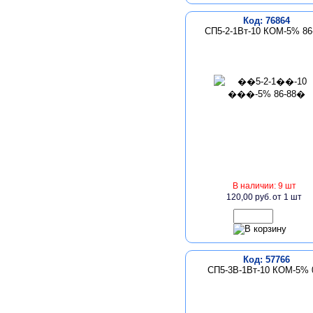
Код: 76864
СП5-2-1Вт-10 КОМ-5% 86
В наличии: 9 шт
120,00 руб.
от 1 шт
Код: 57766
СП5-3В-1Вт-10 КОМ-5% 