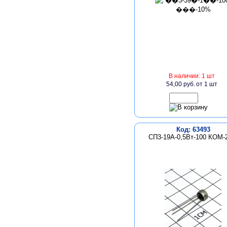
В наличии: 1 шт
54,00 руб.
от 1 шт
Код: 63493
СП3-19А-0,5Вт-100 КОМ