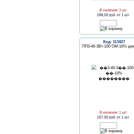
В наличии: 3 шт
288,00 руб.
от 1 шт
Код: 113427
ПП3-40-3Вт-100 ОМ-10% де
В наличии: 1 шт
167,00 руб.
от 1 шт