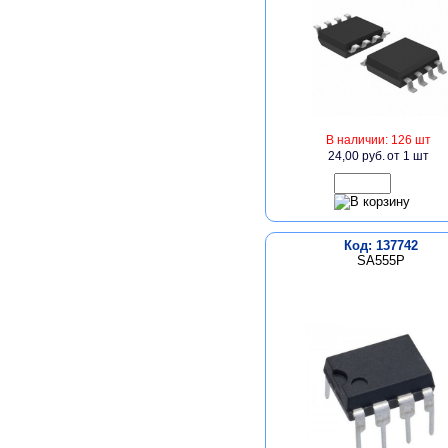
В наличии: 126 шт
24,00 руб.
от 1 шт
Код: 137742
SA555P