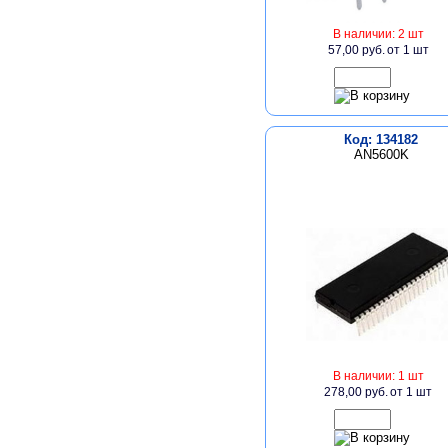
В наличии: 2 шт
57,00 руб.
от 1 шт
Код: 134182
AN5600K
В наличии: 1 шт
278,00 руб.
от 1 шт