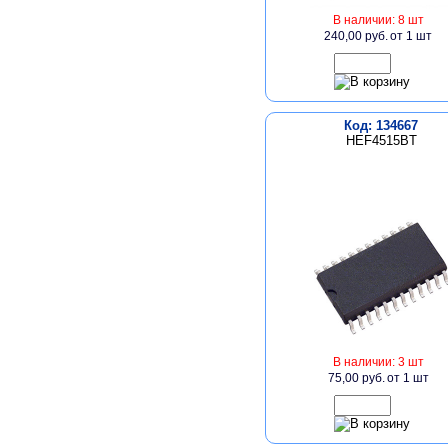
В наличии: 8 шт
240,00 руб.
от 1 шт
Код: 134667
HEF4515BT
В наличии: 3 шт
75,00 руб.
от 1 шт