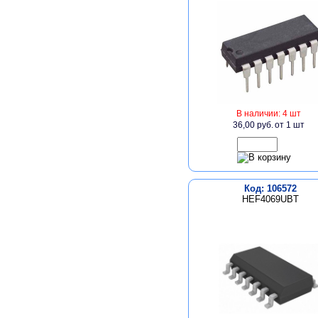
В наличии: 4 шт
36,00 руб.
от 1 шт
Код: 106572
HEF4069UBT