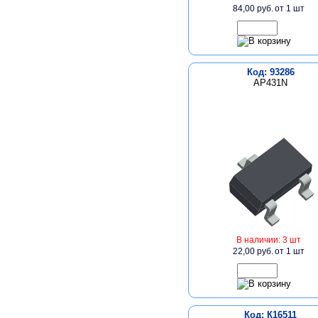
84,00 руб.
от 1 шт
Код: 93286
AP431N
В наличии: 3 шт
22,00 руб.
от 1 шт
Код: К16511