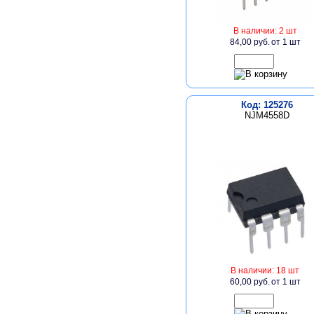
В наличии: 2 шт
84,00 руб.
от 1 шт
Код: 125276
NJM4558D
В наличии: 18 шт
60,00 руб.
от 1 шт