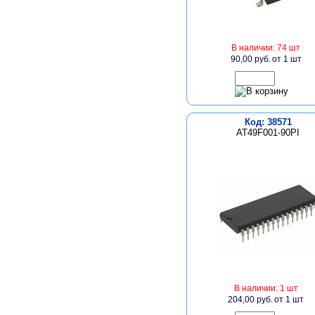
В наличии: 74 шт
90,00 руб.
от 1 шт
Код: 38571
AT49F001-90PI
В наличии: 1 шт
204,00 руб.
от 1 шт