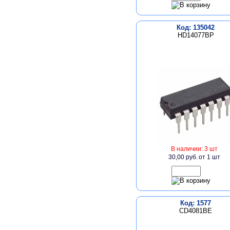
Код: 135042
HD14077BP
В наличии: 3 шт
30,00 руб.
от 1 шт
Код: 1577
CD4081BE