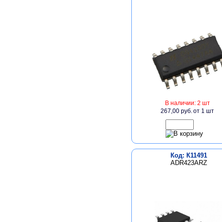
В наличии: 2 шт
267,00 руб.
от 1 шт
Код: К11491
ADR423ARZ