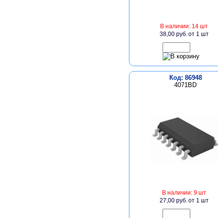
В наличии: 14 шт
38,00 руб.
от 1 шт
Код: 86948
4071BD
В наличии: 9 шт
27,00 руб.
от 1 шт