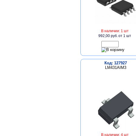
В наличии: 1 шт
992,00 руб.
от 1 шт
Код: 127927
LM431AIM3
В наличии: 4 шт