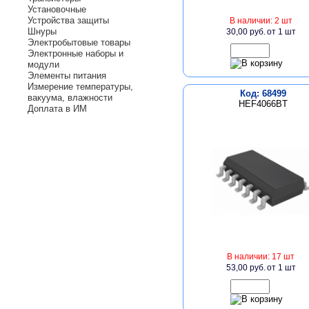
Установочные
Устройства защиты
В наличии: 2 шт
Шнуры
30,00 руб.
от 1 шт
Электробытовые товары
Электронные наборы и
модули
Элементы питания
Измерение температуры,
Код: 68499
вакуума, влажности
HEF4066BT
Доплата в ИМ
В наличии: 17 шт
53,00 руб.
от 1 шт