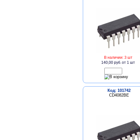
В наличии: 3 шт
140,00 руб.
от 1 шт
Код: 101742
CD4082BE