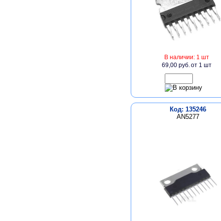
В наличии: 1 шт
69,00 руб.
от 1 шт
Код: 135246
AN5277