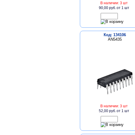
В наличии: 3 шт
90,00 руб.
от 1 шт
Код: 134106
AN5435
В наличии: 3 шт
52,00 руб.
от 1 шт