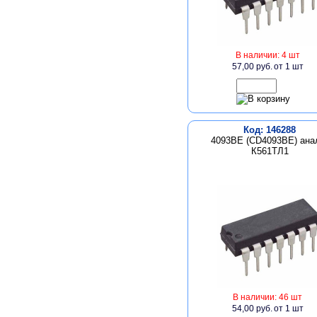
В наличии: 4 шт
57,00 руб.
от 1 шт
Код: 146288
4093BE (CD4093BE) ана
К561ТЛ1
В наличии: 46 шт
54,00 руб.
от 1 шт