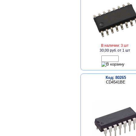
В наличии: 3 шт
30,00 руб.
от 1 шт
Код: 80265
CD4541BE