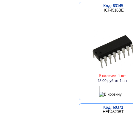
Код: 83145
HCF4516BE
В наличии: 1 шт
48,00 руб.
от 1 шт
Код: 69371
HEF4520BT