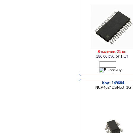
В наличии: 21 шт
180,00 руб.
от 1 шт
Код: 149684
NCP4624DSN50T1G