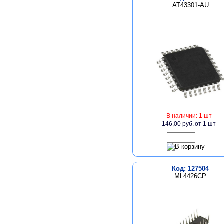
AT43301-AU
В наличии: 1 шт
146,00 руб.
от 1 шт
Код: 127504
ML4426CP