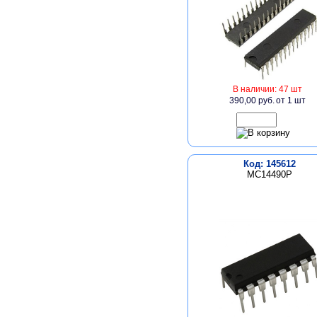
В наличии: 47 шт
390,00 руб.
от 1 шт
Код: 145612
MC14490P