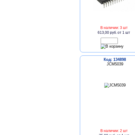
В наличии: 3 шт
613,00 руб.
от 1 шт
Код: 134898
JCM5039
В наличии: 2 шт