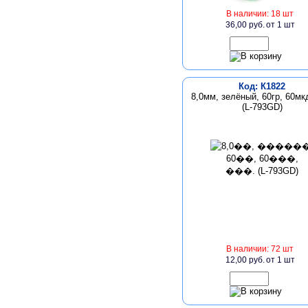
В наличии: 18 шт
36,00 руб.
от 1 шт
Код: К1822
8,0мм, зелёный, 60гр, 60мкд
(L-793GD)
В наличии: 72 шт
12,00 руб.
от 1 шт