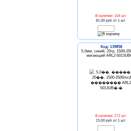
В наличии: 104 шт
81,00 руб.
от 1 шт
Код: 139858
5,0мм, синий, 20гр, 1500-2
мигающий ARL2-5013UB
В наличии: 272 шт
15,00 руб.
от 1 шт