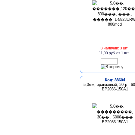
В наличии: 3 шт
11,00 руб.
от 1 шт
Код: 88604
5,0мм, оранжевый, 30гр , 6
EP2036-150A1