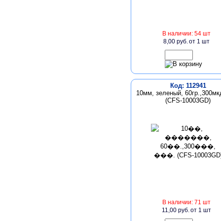
В наличии: 54 шт
8,00 руб.
от 1 шт
Код: 112941
10мм, зеленый, 60гр.,300мкд
(CFS-10003GD)
В наличии: 71 шт
11,00 руб.
от 1 шт