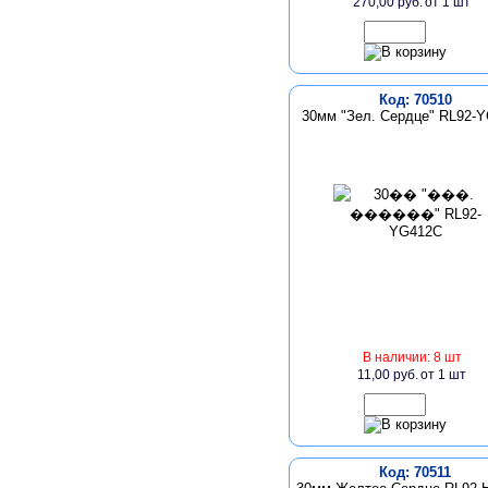
270,00 руб.
от 1 шт
Код: 70510
30мм "Зел. Сердце" RL92-
В наличии: 8 шт
11,00 руб.
от 1 шт
Код: 70511