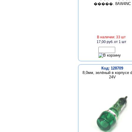
В наличии: 33 шт
17,00 руб.
от 1 шт
Код: 128709
8,0мм, зелёный в корпусе
24V