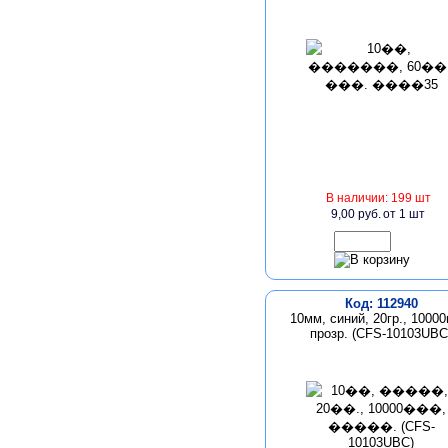
В наличии: 199 шт
9,00 руб.
от 1 шт
Код: 112940
10мм, синий, 20гр., 10000
прозр. (CFS-10103UBC