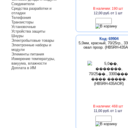
Соединители
Средства разработки и
В наличии: 190 шт
отладки
12,00 руб.
от 1 шт
Телефония
Транзисторы
Установочные
Устройства защиты
Шнуры
Код: 69904
Электробытовые товары
5,0мм, красный, 70/25гр., 3
Электронные наборы и
овал прозр. (HB5RH-435
модули
Элементы питания
Измерение температуры,
вакуума, влажности
Доплата в ИМ
В наличии: 468 шт
11,00 руб.
от 1 шт