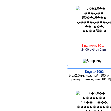
В наличии: 80 шт
24,00 руб.
от 1 шт
Код: 147092
5,0х2,0мм, красный, 100гр.,
прямоугольный, мат. КИПД