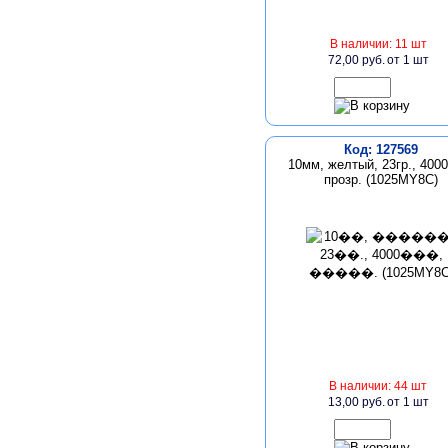
В наличии: 11 шт
72,00 руб.
от 1 шт
Код: 127569
10мм, желтый, 23гр., 400
прозр. (1025MY8C)
В наличии: 44 шт
13,00 руб.
от 1 шт