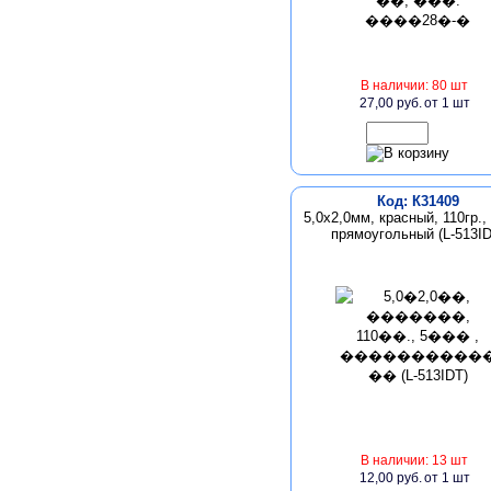
В наличии: 80 шт
27,00 руб.
от 1 шт
Код: К31409
5,0х2,0мм, красный, 110гр.,
прямоугольный (L-513ID
В наличии: 13 шт
12,00 руб.
от 1 шт