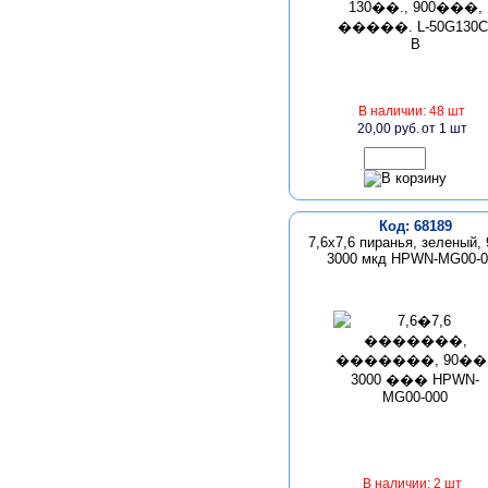
В наличии: 48 шт
20,00 руб.
от 1 шт
Код: 68189
7,6х7,6 пиранья, зеленый, 
3000 мкд HPWN-MG00-0
В наличии: 2 шт