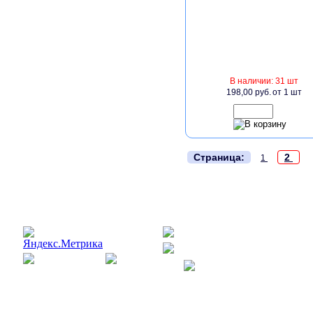
В наличии: 31 шт
198,00 руб.
от 1 шт
.
Страница:
2
1