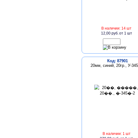
В наличии: 14 шт
12,00 руб.
от 1 шт
Код: 87901
20мм, синий, 20гр., У-34
В наличии: 1 шт