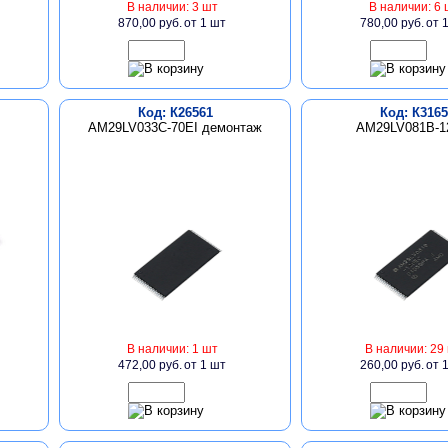
В наличии: 3 шт
В наличии: 6 
870,00 руб.
от 1 шт
780,00 руб.
от 
Код: К26561
Код: К3165
AM29LV033C-70EI демонтаж
AM29LV081B-1
В наличии: 1 шт
В наличии: 29
472,00 руб.
от 1 шт
260,00 руб.
от 