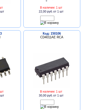
шт
В наличии: 1 шт
 шт
22,00 руб.
от 1 шт
3
Код: 150106
M
CD4011AE RCA
 шт
В наличии: 1 шт
 шт
30,00 руб.
от 1 шт