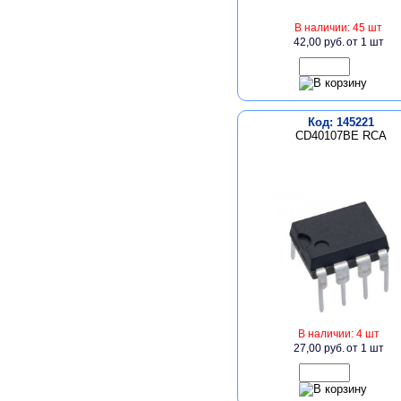
В наличии: 45 шт
42,00 руб.
от 1 шт
Код: 145221
CD40107BE RCA
В наличии: 4 шт
27,00 руб.
от 1 шт