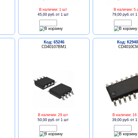
В наличии: 1 шт
В наличии: 5 
45,00 руб.
от 1 шт
79,00 руб.
от 1
Код: 65246
Код: К2940
CD40107BM1
CD4010C
В наличии: 29 шт
В наличии: 16
50,00 руб.
от 1 шт
39,00 руб.
от 1