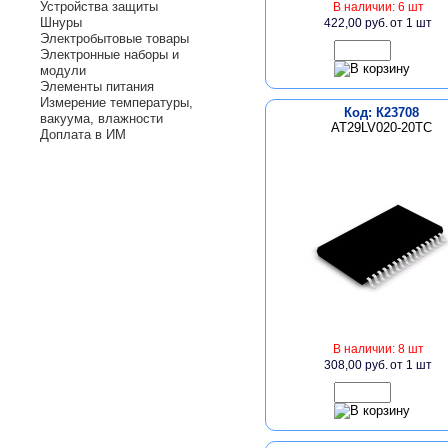
Устройства защиты
В наличии: 6 шт
Шнуры
422,00 руб.
от 1 шт
Электробытовые товары
Электронные наборы и
модули
Элементы питания
Измерение температуры,
Код: К23708
вакуума, влажности
AT29LV020-20TC
Доплата в ИМ
В наличии: 8 шт
308,00 руб.
от 1 шт