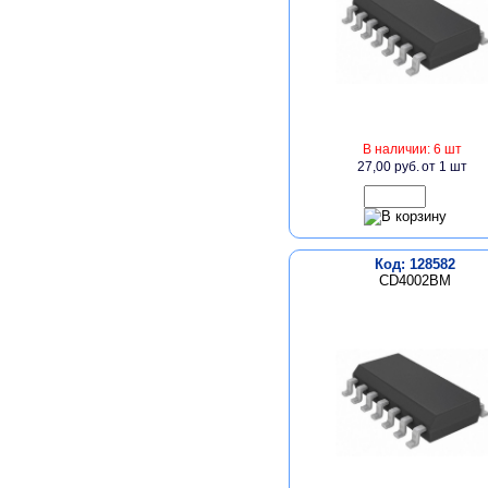
В наличии: 6 шт
27,00 руб.
от 1 шт
Код: 128582
CD4002BM