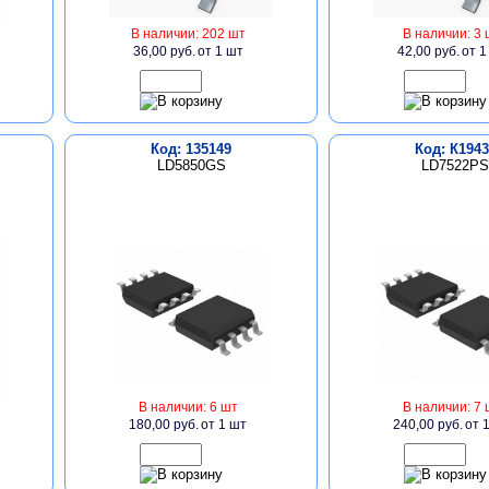
В наличии: 202 шт
В наличии: 3 
36,00 руб.
от 1 шт
42,00 руб.
от 1
Код: 135149
Код: К1943
LD5850GS
LD7522PS
В наличии: 6 шт
В наличии: 7 
180,00 руб.
от 1 шт
240,00 руб.
от 