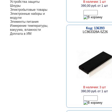
Устройства защиты
В наличии: 1 шт
Шнуры
390,00 руб.
от 1 шт
Электробытовые товары
Электронные наборы и
модули
Элементы питания
Измерение температуры,
Код: 136393
вакуума, влажности
LC863328A-5Z26
Доплата в ИМ
В наличии: 3 шт
390,00 руб.
от 1 шт