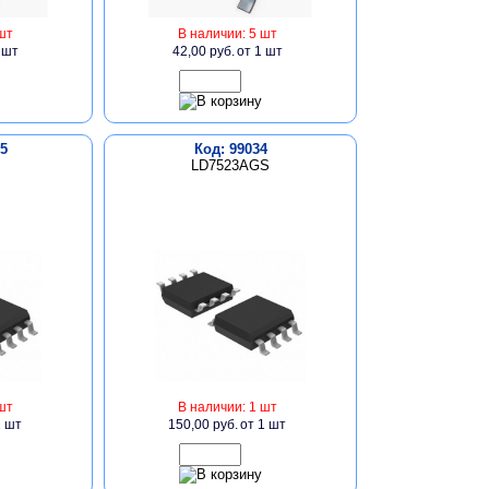
шт
В наличии: 5 шт
 шт
42,00 руб.
от 1 шт
5
Код: 99034
LD7523AGS
шт
В наличии: 1 шт
1 шт
150,00 руб.
от 1 шт