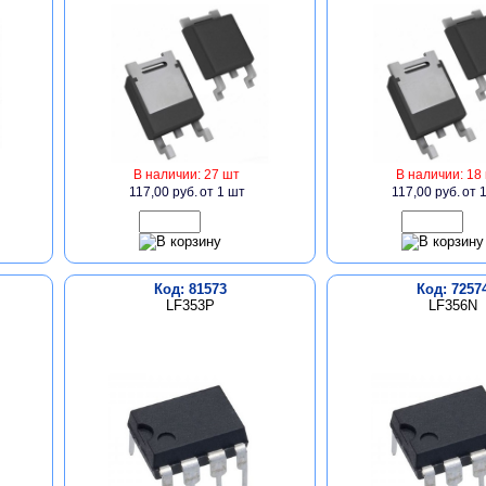
В наличии: 27 шт
В наличии: 18
117,00 руб.
от 1 шт
117,00 руб.
от 
Код: 81573
Код: 7257
LF353P
LF356N