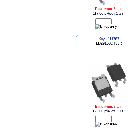
В наличии: 5 шт
117,00 руб.
от 1 шт
Код: 111383
LD29150DT33R
В наличии: 3 шт
176,00 руб.
от 1 шт