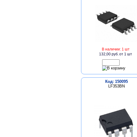
В наличии: 1 шт
132,00 руб.
от 1 шт
Код: 150095
LF353BN