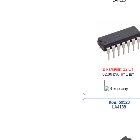
LA4110
В наличии: 22 шт
62,00 руб.
от 1 шт
Код: 59523
LA4138