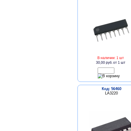
В наличии: 1 шт
30,00 руб.
от 1 шт
Код: 56460
LA3220