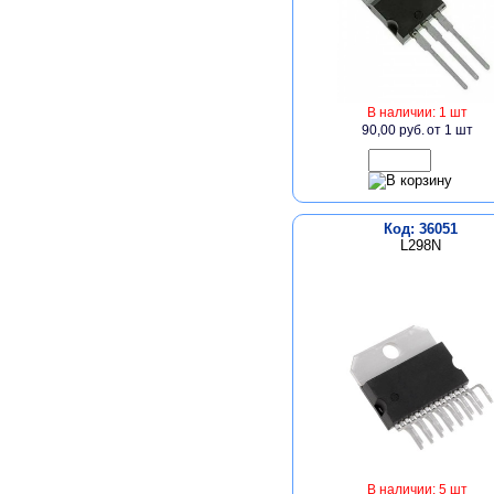
В наличии: 1 шт
90,00 руб.
от 1 шт
Код: 36051
L298N
В наличии: 5 шт