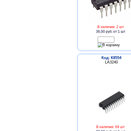
В наличии: 2 шт
36,00 руб.
от 1 шт
Код: К8554
LA3240
В наличии: 69 шт