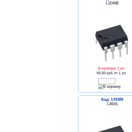
L3240B
В наличии: 1 шт
60,00 руб.
от 1 шт
Код: 134389
L4916