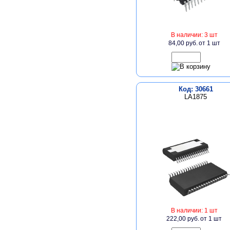
В наличии: 3 шт
84,00 руб.
от 1 шт
Код: 30661
LA1875
В наличии: 1 шт
222,00 руб.
от 1 шт