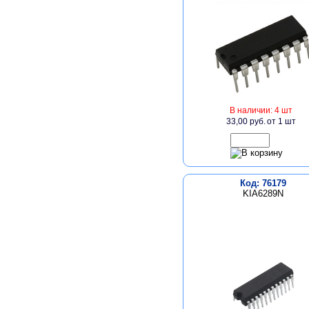
В наличии: 4 шт
33,00 руб.
от 1 шт
Код: 76179
KIA6289N