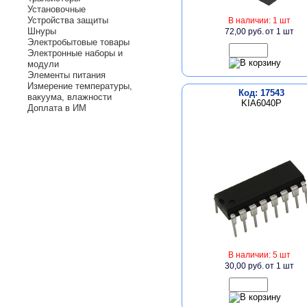
Установочные
Устройства защиты
В наличии: 1 шт
Шнуры
72,00 руб.
от 1 шт
Электробытовые товары
Электронные наборы и
модули
Элементы питания
Измерение температуры,
Код: 17543
вакуума, влажности
KIA6040P
Доплата в ИМ
В наличии: 5 шт
30,00 руб.
от 1 шт