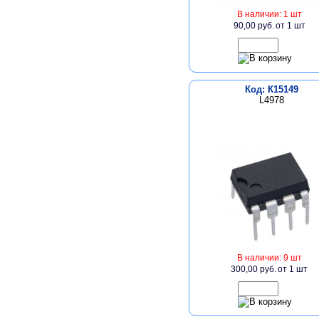
В наличии: 1 шт
90,00 руб.
от 1 шт
Код: К15149
L4978
В наличии: 9 шт
300,00 руб.
от 1 шт