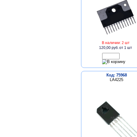
В наличии: 2 шт
120,00 руб.
от 1 шт
Код: 75968
LA4225