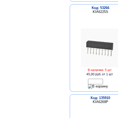
Код: 53266
KIA6225S
В наличии: 5 шт
45,00 руб.
от 1 шт
Код: 135910
KIA6269P