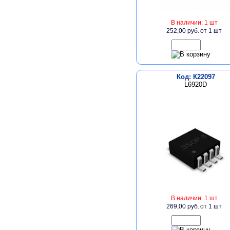
В наличии: 1 шт
252,00 руб.
от 1 шт
Код: К22097
L6920D
В наличии: 1 шт
269,00 руб.
от 1 шт