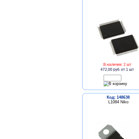
В наличии: 2 шт
472,00 руб.
от 1 шт
Код: 148638
L1084 Niko