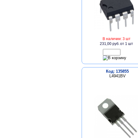
В наличии: 3 шт
231,00 руб.
от 1 шт
Код: 135855
L4941BV