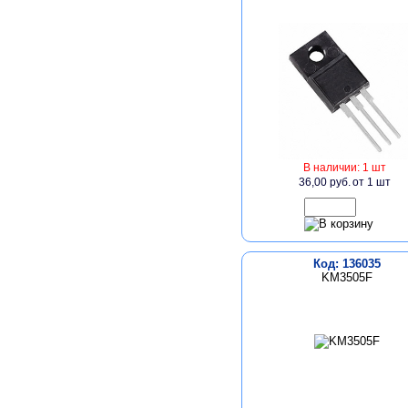
В наличии: 1 шт
36,00 руб.
от 1 шт
Код: 136035
KM3505F