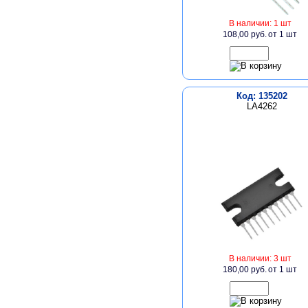
В наличии: 1 шт
108,00 руб.
от 1 шт
Код: 135202
LA4262
В наличии: 3 шт
180,00 руб.
от 1 шт