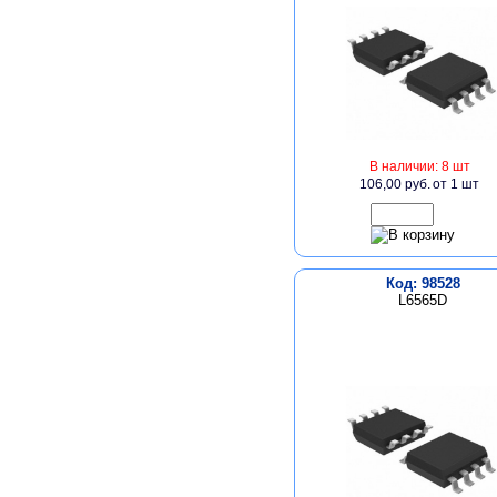
В наличии: 8 шт
106,00 руб.
от 1 шт
Код: 98528
L6565D