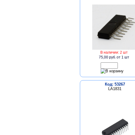
В наличии: 2 шт
75,00 руб.
от 1 шт
Код: 53267
LA1831