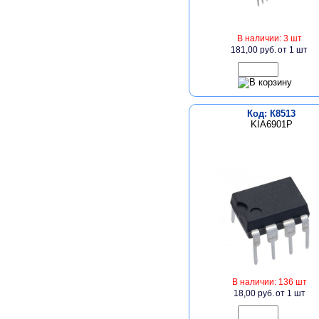
В наличии: 3 шт
181,00 руб.
от 1 шт
Код: К8513
KIA6901P
В наличии: 136 шт
18,00 руб.
от 1 шт