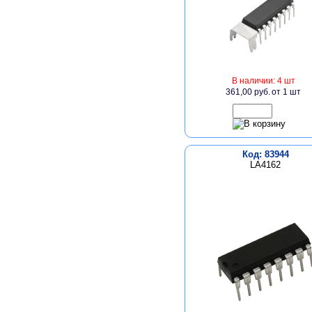
В наличии: 4 шт
361,00 руб.
от 1 шт
Код: 83944
LA4162