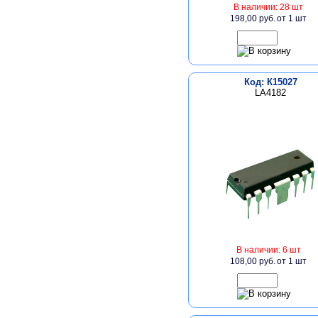
В наличии: 28 шт
198,00 руб.
от 1 шт
Код: К15027
LA4182
В наличии: 6 шт
108,00 руб.
от 1 шт