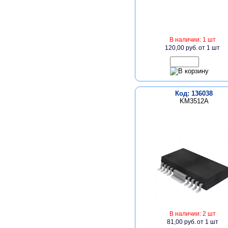
В наличии: 1 шт
120,00 руб.
от 1 шт
Код: 136038
KM3512A
В наличии: 2 шт
81,00 руб.
от 1 шт