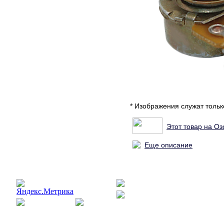
* Изображения служат толь
Этот товар на Оз
Еще описание