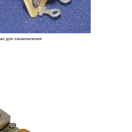
ько для ознакомления