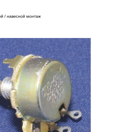
ой / навесной монтаж