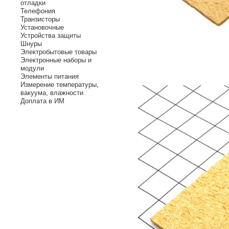
отладки
Телефония
Транзисторы
Установочные
Устройства защиты
Шнуры
Электробытовые товары
Электронные наборы и
модули
Элементы питания
Измерение температуры,
вакуума, влажности
Доплата в ИМ