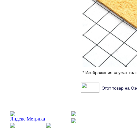
* Изображения служат тол
Этот товар на Оз