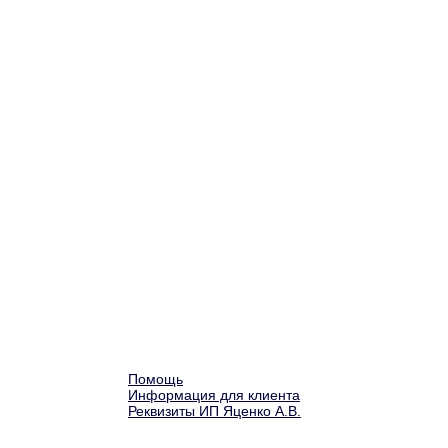
Помощь
Информация для клиента
Реквизиты ИП Яценко А.В.