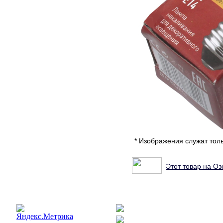
* Изображения служат тол
Этот товар на Оз