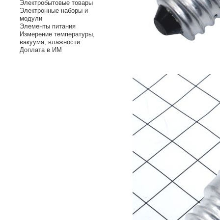
Электробытовые товары
Электронные наборы и
модули
Элементы питания
Измерение температуры,
вакуума, влажности
Доплата в ИМ