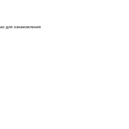
ько для ознакомления