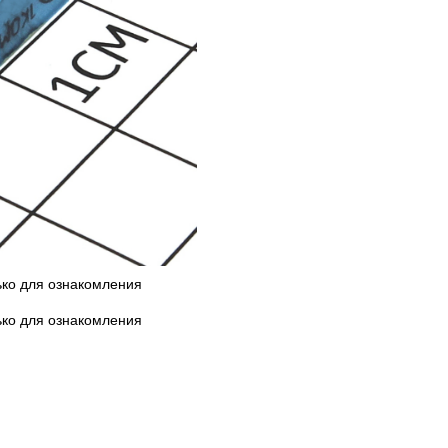
ько для ознакомления
ько для ознакомления