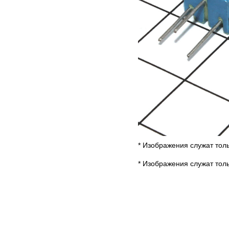
* Изображения служат тол
* Изображения служат тол