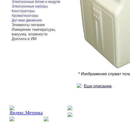
Электронные блоки и модули
Электронные наборы
Конструкторы
Ароматизаторы
Датчики движения
Элементы питания
Измерение температуры,
вакуума, влажности
Доплата в ИМ
* Изображения служат тол
Еще описание