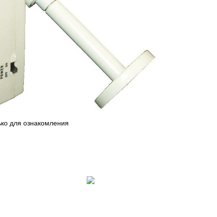
ько для ознакомления