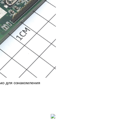
ько для ознакомления