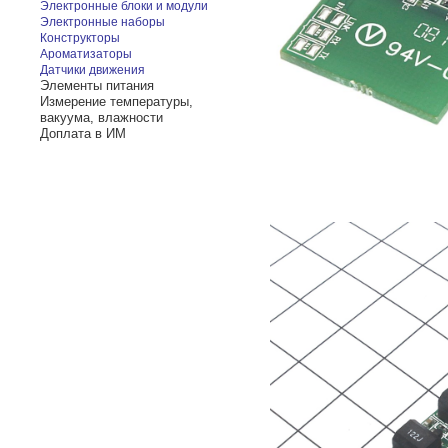
Электронные блоки и модули
Электронные наборы
Конструкторы
Ароматизаторы
Датчики движения
Элементы питания
Измерение температуры,
вакуума, влажности
Доплата в ИМ