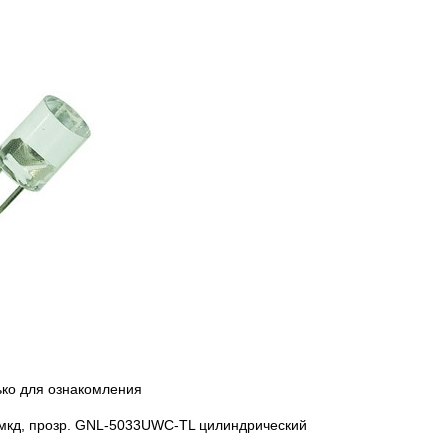
ько для ознакомления