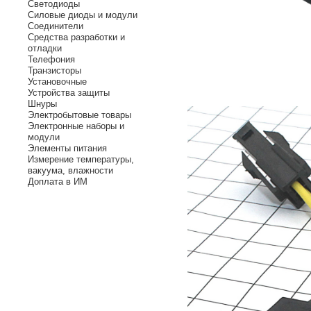
Светодиоды
Силовые диоды и модули
Соединители
Средства разработки и
отладки
Телефония
Транзисторы
Установочные
Устройства защиты
Шнуры
Электробытовые товары
Электронные наборы и
модули
Элементы питания
Измерение температуры,
вакуума, влажности
Доплата в ИМ