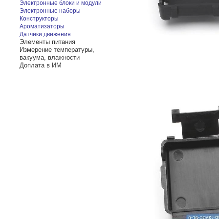
Электронные блоки и модули
Электронные наборы
Конструкторы
Ароматизаторы
Датчики движения
Элементы питания
Измерение температуры,
вакуума, влажности
Доплата в ИМ