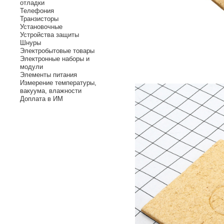
отладки
Телефония
Транзисторы
Установочные
Устройства защиты
Шнуры
Электробытовые товары
Электронные наборы и
модули
Элементы питания
Измерение температуры,
вакуума, влажности
Доплата в ИМ