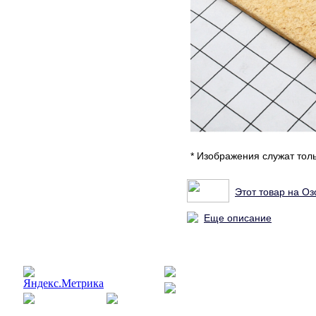
* Изображения служат тол
Этот товар на Оз
Еще описание