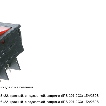
ько для ознакомления