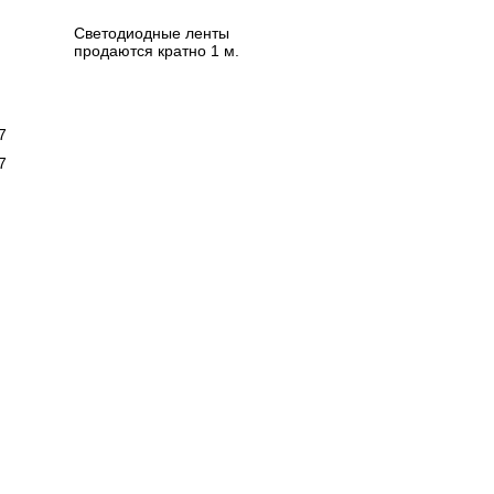
Светодиодные ленты
продаются кратно 1 м.