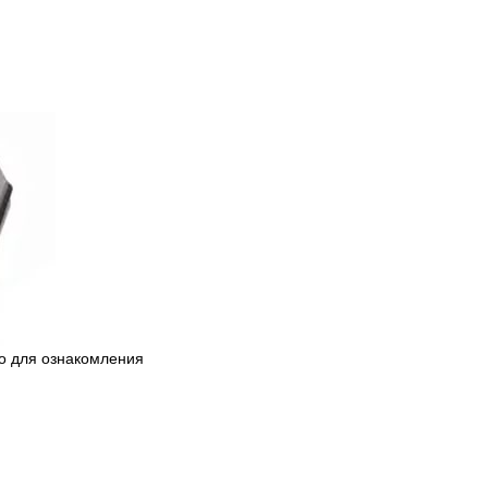
ко для ознакомления