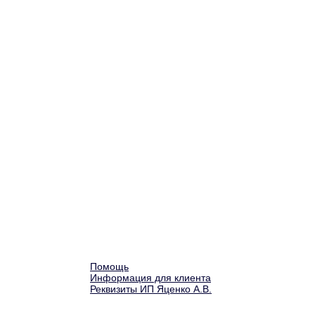
Помощь
Информация для клиента
Реквизиты ИП Яценко А.В.