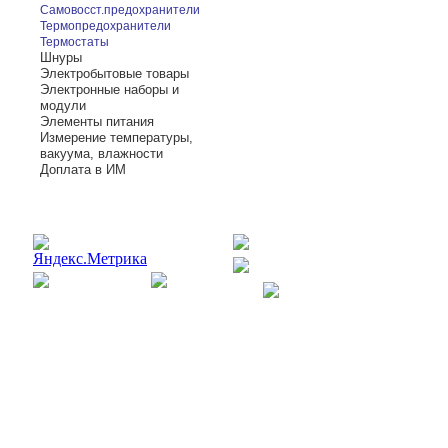
Самовосст.предохранители
Термопредохранители
Термостаты
Шнуры
Электробытовые товары
Электронные наборы и
модули
Элементы питания
Измерение температуры,
вакуума, влажности
Доплата в ИМ