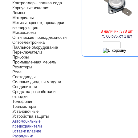
Контроллеры полива сада
Корпусные изделия
Лампы
Материалы
Метизы, крепеж, прокладки
изолирующие
В наличии: 378 шт
Микросхемы
75,00 руб.
от 1 шт
Оптические принадлежности
Оптоэлектроника
Паяльное оборудование
Переключатели
Приборы
Промышленная мебель
Резисторы
Реле
Светодиоды
Силовые диоды и модули
Соединители
Средства разработки и
отладки
Телефония
Транзисторы
Установочные
Устройства защиты
Автомобильные
предохранители
Вставки плавкие
Разрядники